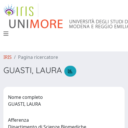
IRIS
Pagina ricercatore
GUASTI, LAURA
Nome completo
GUASTI, LAURA
Afferenza
Dipartimento di Scienze Biomediche,