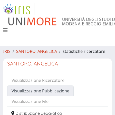
IRIS
SANTORO, ANGELICA
statistiche ricercatore
SANTORO, ANGELICA
Visualizzazione Ricercatore
Visualizzazione Pubblicazione
Visualizzazione File
Distribuzione geografica