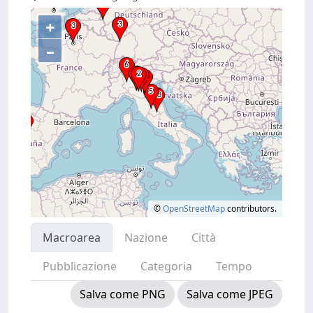
+
–
©
OpenStreetMap
contributors.
Macroarea
Nazione
Città
Pubblicazione
Categoria
Tempo
Salva come PNG
Salva come JPEG