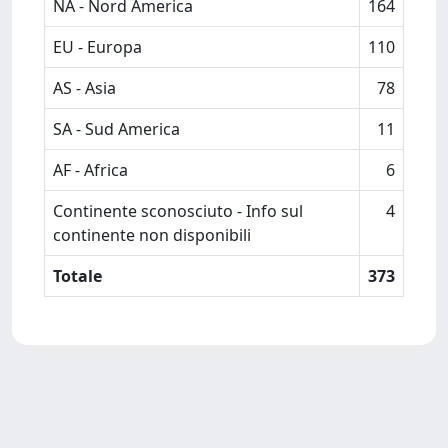
NA - Nord America
164
EU - Europa
110
AS - Asia
78
SA - Sud America
11
AF - Africa
6
Continente sconosciuto - Info sul
4
continente non disponibili
Totale
373