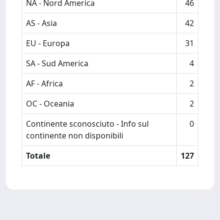
NA - Nord America
46
AS - Asia
42
EU - Europa
31
SA - Sud America
4
AF - Africa
2
OC - Oceania
2
Continente sconosciuto - Info sul
0
continente non disponibili
Totale
127