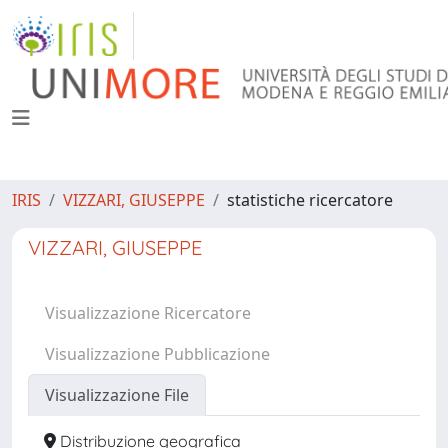
IRIS
VIZZARI, GIUSEPPE
statistiche ricercatore
VIZZARI, GIUSEPPE
Visualizzazione Ricercatore
Visualizzazione Pubblicazione
Visualizzazione File
Distribuzione geografica