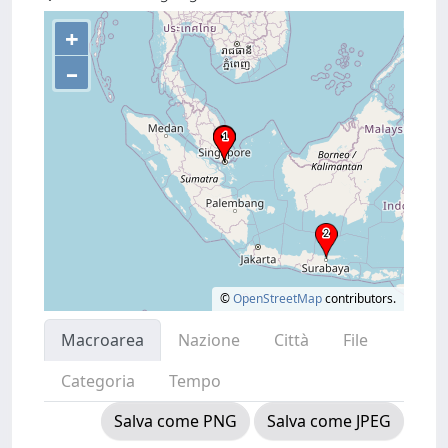
+
–
©
OpenStreetMap
contributors.
Macroarea
Nazione
Città
File
Categoria
Tempo
Salva come PNG
Salva come JPEG