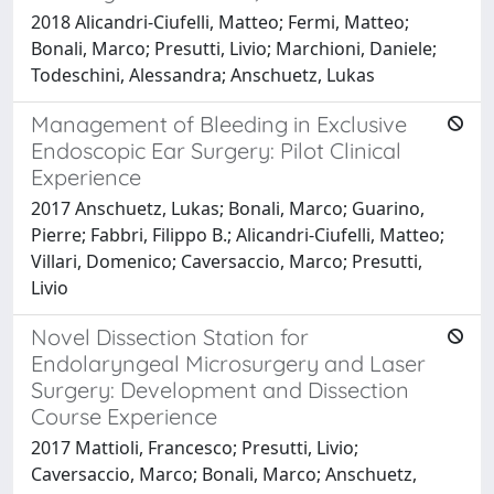
2018 Alicandri-Ciufelli, Matteo; Fermi, Matteo;
Bonali, Marco; Presutti, Livio; Marchioni, Daniele;
Todeschini, Alessandra; Anschuetz, Lukas
Management of Bleeding in Exclusive
Endoscopic Ear Surgery: Pilot Clinical
Experience
2017 Anschuetz, Lukas; Bonali, Marco; Guarino,
Pierre; Fabbri, Filippo B.; Alicandri-Ciufelli, Matteo;
Villari, Domenico; Caversaccio, Marco; Presutti,
Livio
Novel Dissection Station for
Endolaryngeal Microsurgery and Laser
Surgery: Development and Dissection
Course Experience
2017 Mattioli, Francesco; Presutti, Livio;
Caversaccio, Marco; Bonali, Marco; Anschuetz,