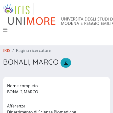
IRIS
Pagina ricercatore
BONALI, MARCO
Nome completo
BONALI, MARCO
Afferenza
Dipartimento di Scienze Biomediche,