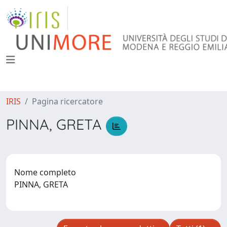
IRIS
Pagina ricercatore
PINNA, GRETA
Nome completo
PINNA, GRETA