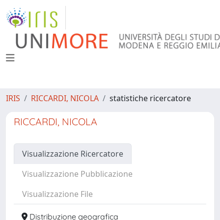
IRIS
RICCARDI, NICOLA
statistiche ricercatore
RICCARDI, NICOLA
Visualizzazione Ricercatore
Visualizzazione Pubblicazione
Visualizzazione File
Distribuzione geografica