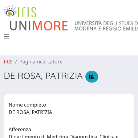
IRIS
Pagina ricercatore
DE ROSA, PATRIZIA
Nome completo
DE ROSA, PATRIZIA
Afferenza
Dipartimento di Medicina Diagnostica, Clinica e