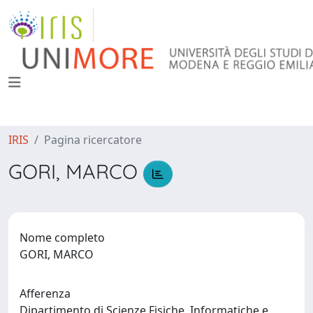
IRIS
Pagina ricercatore
GORI, MARCO
Nome completo
GORI, MARCO
Afferenza
Dipartimento di Scienze Fisiche, Informatiche e