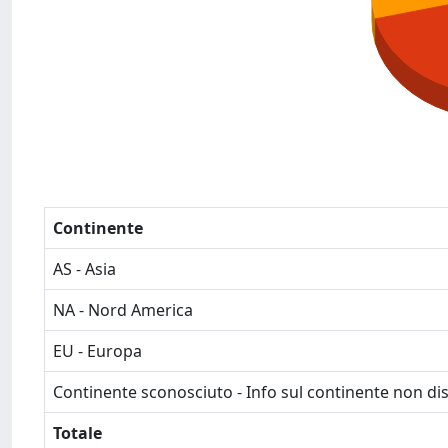
Continente
AS - Asia
NA - Nord America
EU - Europa
Continente sconosciuto - Info sul continente non dis
Totale