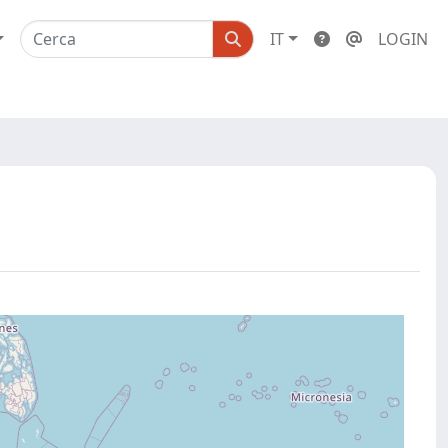
IT
LOGIN