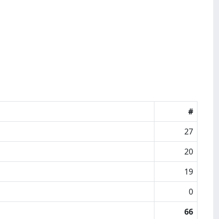
#
27
20
19
0
66