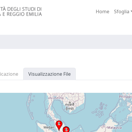
Home
Sfoglia
icazione
Visualizzazione File