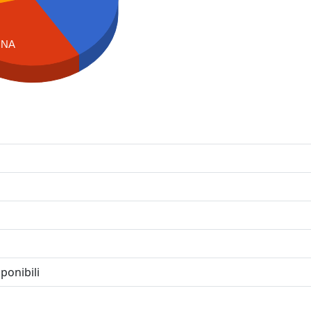
NA
ponibili