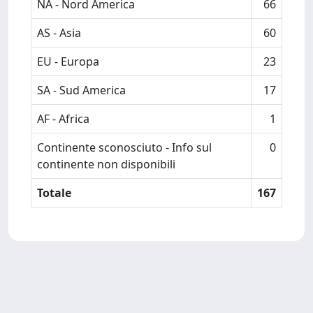
NA - Nord America
66
AS - Asia
60
EU - Europa
23
SA - Sud America
17
AF - Africa
1
Continente sconosciuto - Info sul
0
continente non disponibili
Totale
167