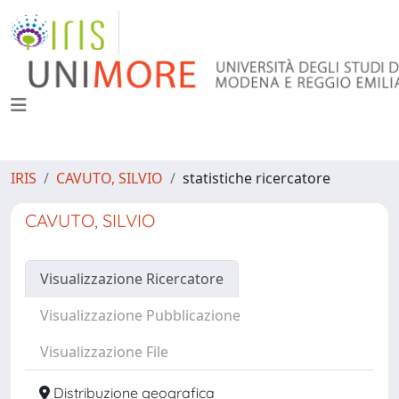
IRIS
CAVUTO, SILVIO
statistiche ricercatore
CAVUTO, SILVIO
Visualizzazione Ricercatore
Visualizzazione Pubblicazione
Visualizzazione File
Distribuzione geografica