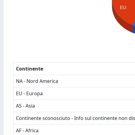
EU
Continente
NA - Nord America
EU - Europa
AS - Asia
Continente sconosciuto - Info sul continente non dis
AF - Africa