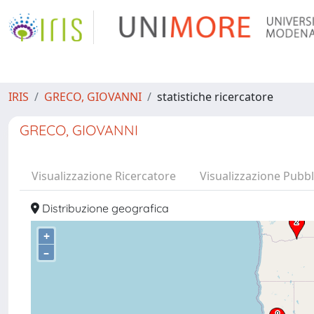
IRIS
GRECO, GIOVANNI
statistiche ricercatore
GRECO, GIOVANNI
Visualizzazione Ricercatore
Visualizzazione Pubbl
Distribuzione geografica
+
–