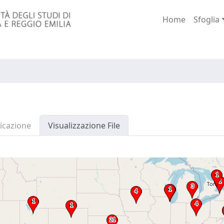
Home
Sfoglia
icazione
Visualizzazione File