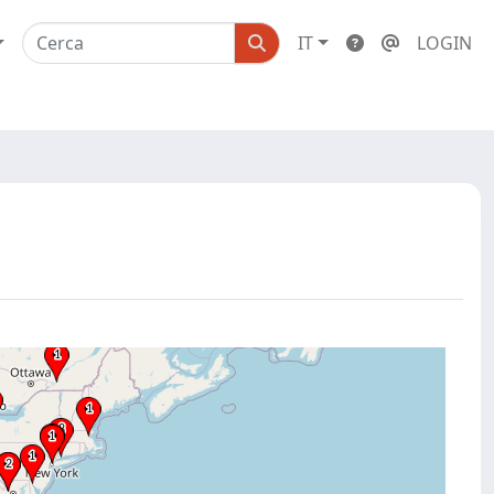
IT
LOGIN