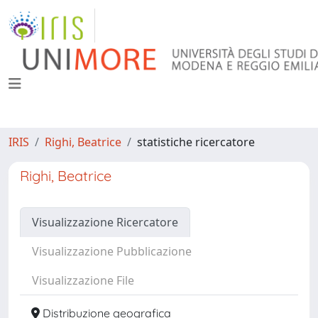
IRIS
Righi, Beatrice
statistiche ricercatore
Righi, Beatrice
Visualizzazione Ricercatore
Visualizzazione Pubblicazione
Visualizzazione File
Distribuzione geografica