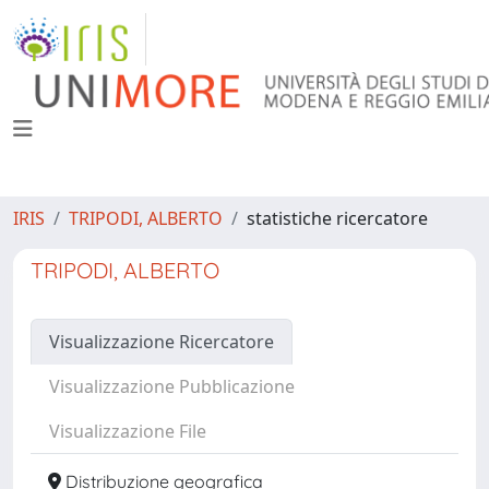
IRIS
TRIPODI, ALBERTO
statistiche ricercatore
TRIPODI, ALBERTO
Visualizzazione Ricercatore
Visualizzazione Pubblicazione
Visualizzazione File
Distribuzione geografica