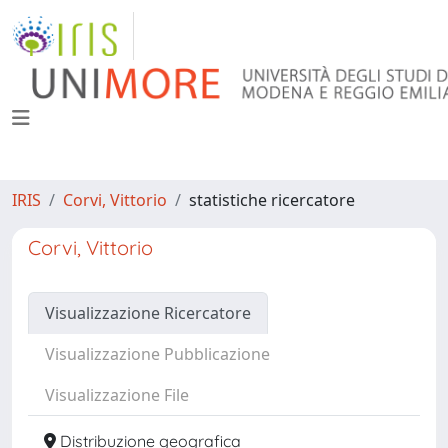
IRIS
Corvi, Vittorio
statistiche ricercatore
Corvi, Vittorio
Visualizzazione Ricercatore
Visualizzazione Pubblicazione
Visualizzazione File
Distribuzione geografica