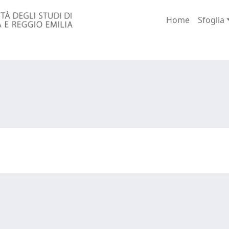
Home
Sfoglia