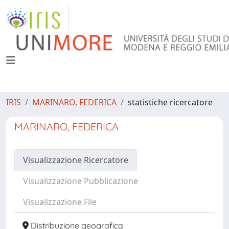
IRIS
MARINARO, FEDERICA
statistiche ricercatore
MARINARO, FEDERICA
Visualizzazione Ricercatore
Visualizzazione Pubblicazione
Visualizzazione File
Distribuzione geografica