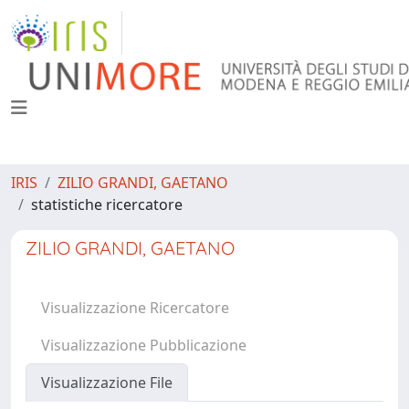
IRIS
ZILIO GRANDI, GAETANO
statistiche ricercatore
ZILIO GRANDI, GAETANO
Visualizzazione Ricercatore
Visualizzazione Pubblicazione
Visualizzazione File