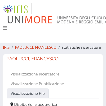
IRIS
PAOLUCCI, FRANCESCO
statistiche ricercatore
PAOLUCCI, FRANCESCO
Visualizzazione Ricercatore
Visualizzazione Pubblicazione
Visualizzazione File
Distribuzione geografica