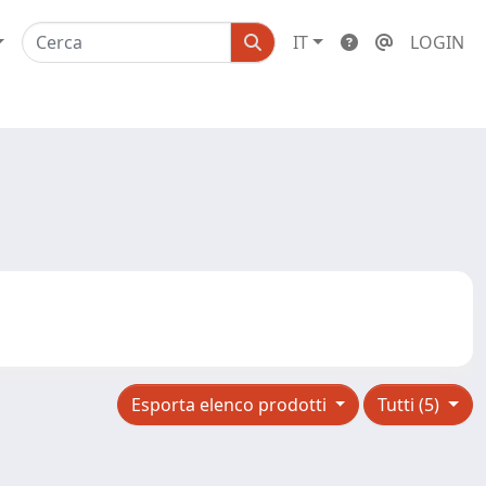
IT
LOGIN
Esporta elenco prodotti
Tutti (5)