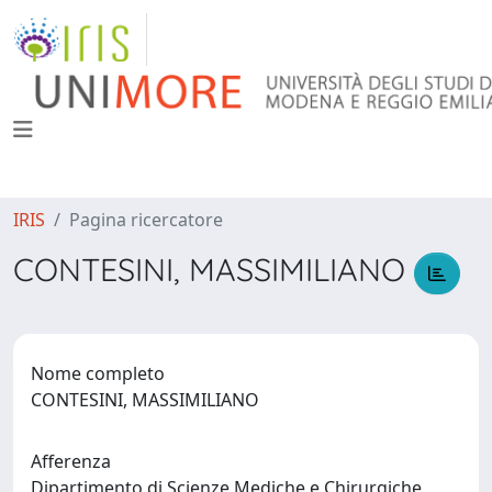
IRIS
Pagina ricercatore
CONTESINI, MASSIMILIANO
Nome completo
CONTESINI, MASSIMILIANO
Afferenza
Dipartimento di Scienze Mediche e Chirurgiche