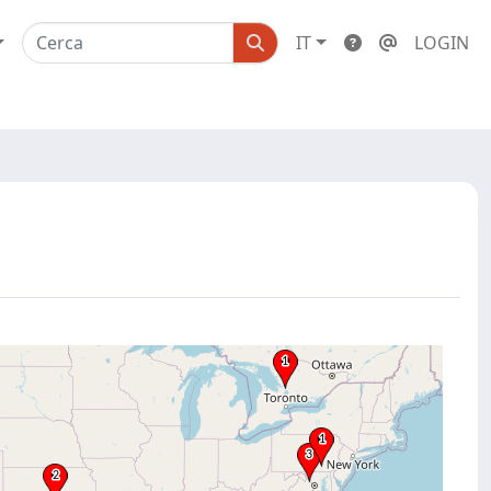
IT
LOGIN