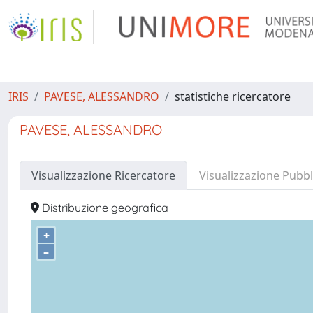
IRIS
PAVESE, ALESSANDRO
statistiche ricercatore
PAVESE, ALESSANDRO
Visualizzazione Ricercatore
Visualizzazione Pubbl
Distribuzione geografica
+
–