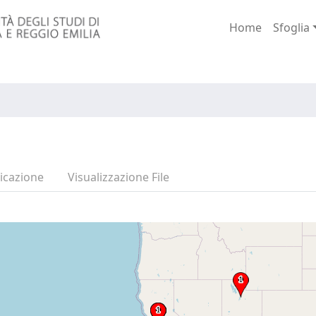
Home
Sfoglia
icazione
Visualizzazione File