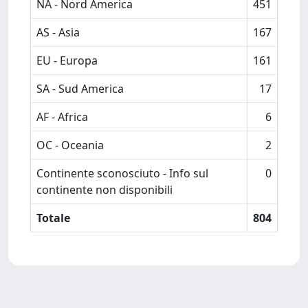
NA - Nord America
451
AS - Asia
167
EU - Europa
161
SA - Sud America
17
AF - Africa
6
OC - Oceania
2
Continente sconosciuto - Info sul
0
continente non disponibili
Totale
804