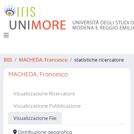
IRIS
MACHEDA, Francesco
statistiche ricercatore
MACHEDA, Francesco
Visualizzazione Ricercatore
Visualizzazione Pubblicazione
Visualizzazione File
Distribuzione geografica