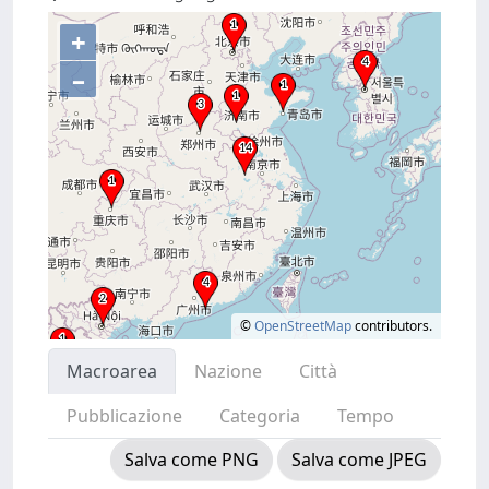
+
–
©
OpenStreetMap
contributors.
Macroarea
Nazione
Città
Pubblicazione
Categoria
Tempo
Salva come PNG
Salva come JPEG