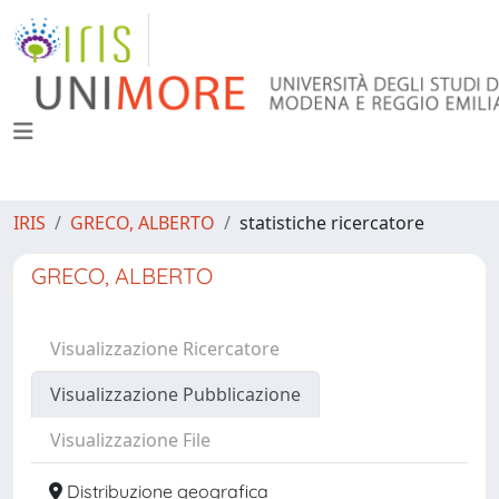
IRIS
GRECO, ALBERTO
statistiche ricercatore
GRECO, ALBERTO
Visualizzazione Ricercatore
Visualizzazione Pubblicazione
Visualizzazione File
Distribuzione geografica