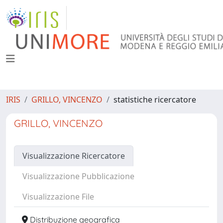
IRIS
GRILLO, VINCENZO
statistiche ricercatore
GRILLO, VINCENZO
Visualizzazione Ricercatore
Visualizzazione Pubblicazione
Visualizzazione File
Distribuzione geografica