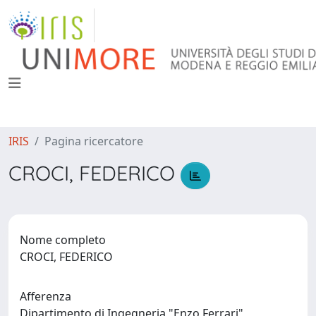
IRIS
Pagina ricercatore
CROCI, FEDERICO
Nome completo
CROCI, FEDERICO
Afferenza
Dipartimento di Ingegneria "Enzo Ferrari"