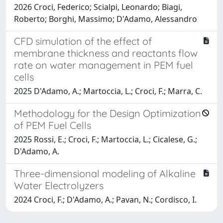
2026 Croci, Federico; Scialpi, Leonardo; Biagi,
Roberto; Borghi, Massimo; D'Adamo, Alessandro
CFD simulation of the effect of
membrane thickness and reactants flow
rate on water management in PEM fuel
cells
2025 D'Adamo, A.; Martoccia, L.; Croci, F.; Marra, C.
Methodology for the Design Optimization
of PEM Fuel Cells
2025 Rossi, E.; Croci, F.; Martoccia, L.; Cicalese, G.;
D'Adamo, A.
Three-dimensional modeling of Alkaline
Water Electrolyzers
2024 Croci, F.; D'Adamo, A.; Pavan, N.; Cordisco, I.