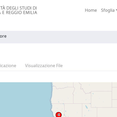
Home
Sfoglia
tore
icazione
Visualizzazione File