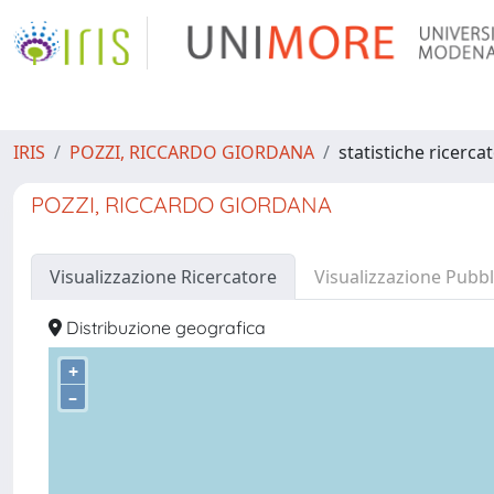
IRIS
POZZI, RICCARDO GIORDANA
statistiche ricerca
POZZI, RICCARDO GIORDANA
Visualizzazione Ricercatore
Visualizzazione Pubbl
Distribuzione geografica
+
–