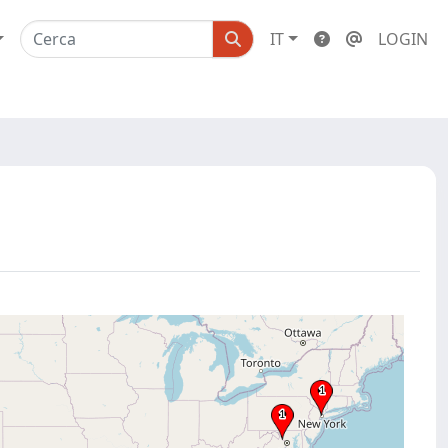
IT
LOGIN