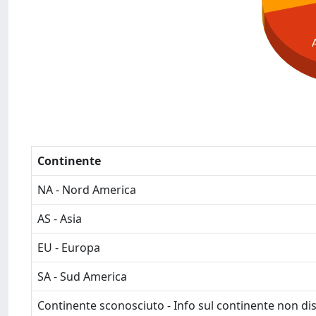
Continente
NA - Nord America
AS - Asia
EU - Europa
SA - Sud America
Continente sconosciuto - Info sul continente non dis