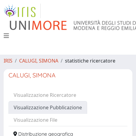
IRIS
CALUGI, SIMONA
statistiche ricercatore
CALUGI, SIMONA
Visualizzazione Ricercatore
Visualizzazione Pubblicazione
Visualizzazione File
Distribuzione geografica