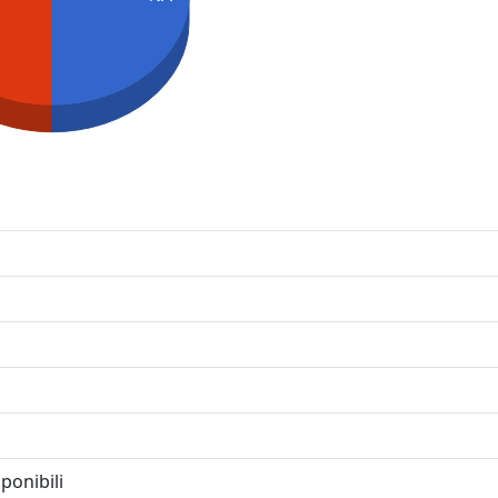
ponibili