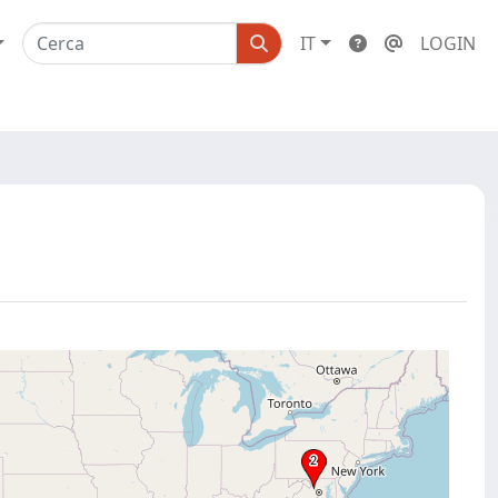
IT
LOGIN