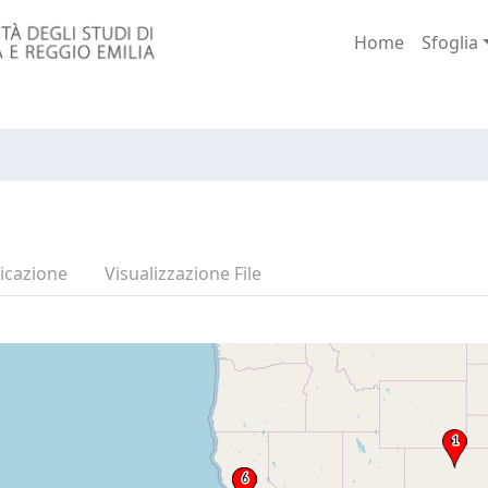
Home
Sfoglia
icazione
Visualizzazione File