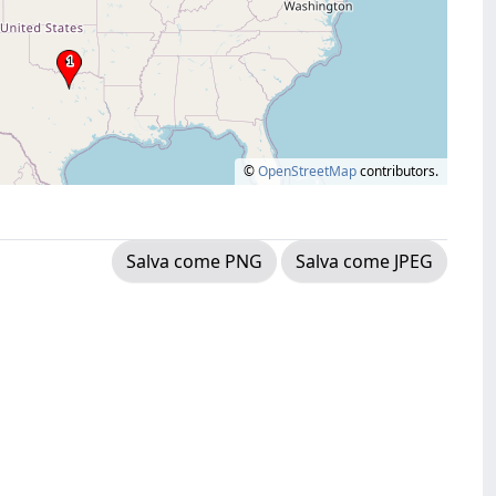
©
OpenStreetMap
contributors.
Salva come PNG
Salva come JPEG