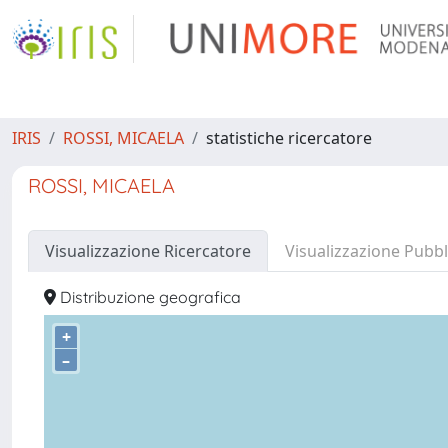
IRIS
ROSSI, MICAELA
statistiche ricercatore
ROSSI, MICAELA
Visualizzazione Ricercatore
Visualizzazione Pubbl
Distribuzione geografica
+
–