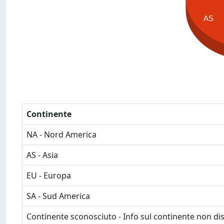
AS
Continente
NA - Nord America
AS - Asia
EU - Europa
SA - Sud America
Continente sconosciuto - Info sul continente non dis