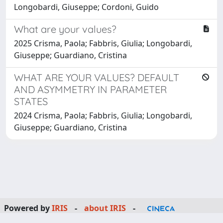
Longobardi, Giuseppe; Cordoni, Guido
What are your values?
2025 Crisma, Paola; Fabbris, Giulia; Longobardi,
Giuseppe; Guardiano, Cristina
WHAT ARE YOUR VALUES? DEFAULT
AND ASYMMETRY IN PARAMETER
STATES
2024 Crisma, Paola; Fabbris, Giulia; Longobardi,
Giuseppe; Guardiano, Cristina
Powered by
IRIS
-
about IRIS
-
Utilizzo dei cookie
Copyright © 2026