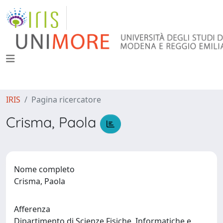
IRIS
Pagina ricercatore
Crisma, Paola
Nome completo
Crisma, Paola
Afferenza
Dipartimento di Scienze Fisiche, Informatiche e