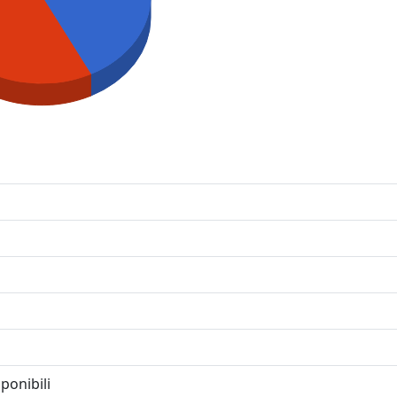
ponibili