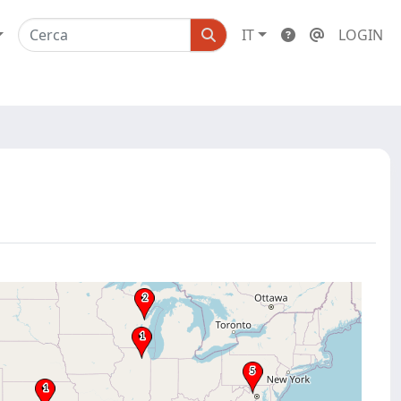
IT
LOGIN