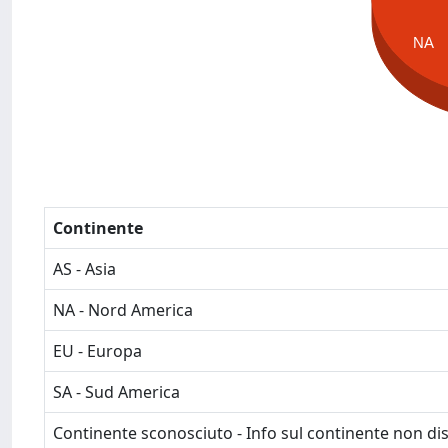
NA
Continente
AS - Asia
NA - Nord America
EU - Europa
SA - Sud America
Continente sconosciuto - Info sul continente non dis