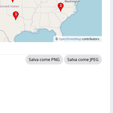
©
OpenStreetMap
contributors.
Salva come PNG
Salva come JPEG