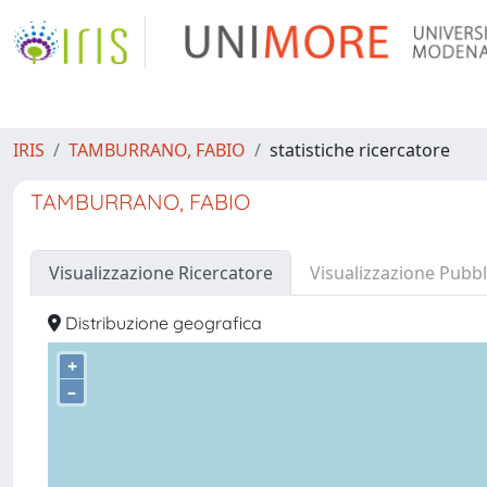
IRIS
TAMBURRANO, FABIO
statistiche ricercatore
TAMBURRANO, FABIO
Visualizzazione Ricercatore
Visualizzazione Pubbl
Distribuzione geografica
+
–