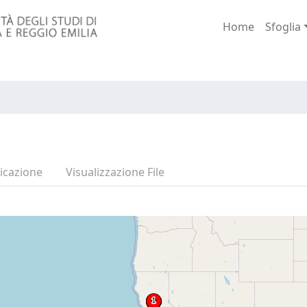
Home
Sfoglia
icazione
Visualizzazione File