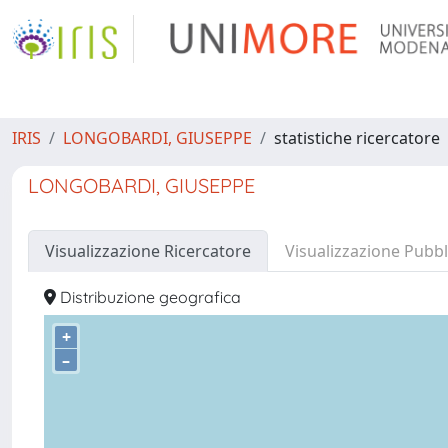
IRIS
LONGOBARDI, GIUSEPPE
statistiche ricercatore
LONGOBARDI, GIUSEPPE
Visualizzazione Ricercatore
Visualizzazione Pubbl
Distribuzione geografica
+
–