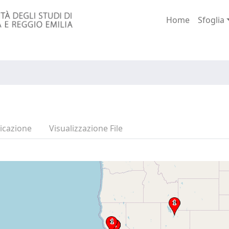
Home
Sfoglia
icazione
Visualizzazione File