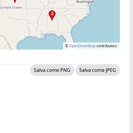
©
OpenStreetMap
contributors.
Salva come PNG
Salva come JPEG