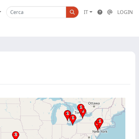
IT
LOGIN