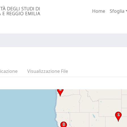
Home
Sfoglia
icazione
Visualizzazione File