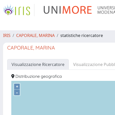
IRIS
CAPORALE, MARINA
statistiche ricercatore
CAPORALE, MARINA
Visualizzazione Ricercatore
Visualizzazione Pubbl
Distribuzione geografica
+
–