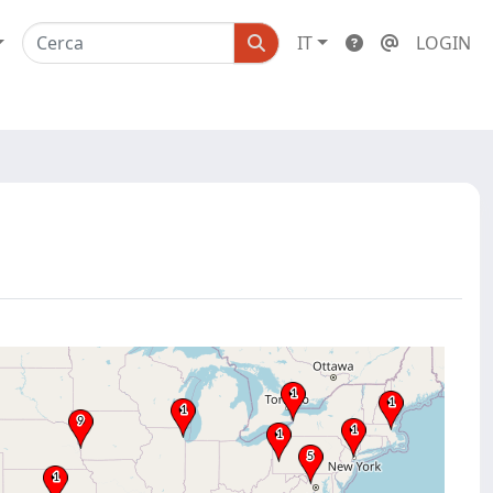
IT
LOGIN