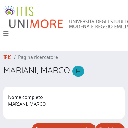
IRIS
Pagina ricercatore
MARIANI, MARCO
Nome completo
MARIANI, MARCO