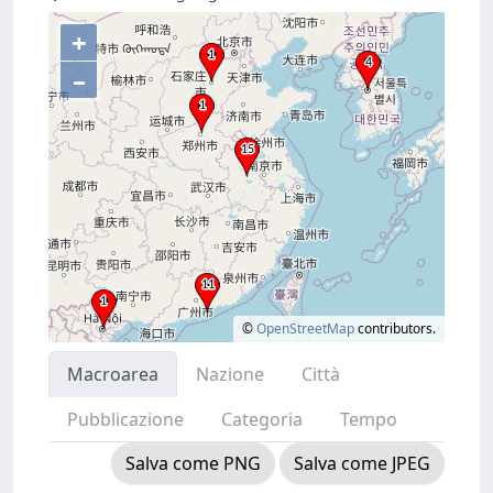
+
–
©
OpenStreetMap
contributors.
Macroarea
Nazione
Città
Pubblicazione
Categoria
Tempo
Salva come PNG
Salva come JPEG