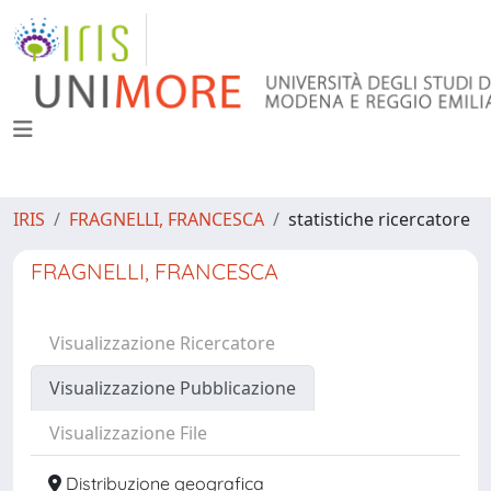
IRIS
FRAGNELLI, FRANCESCA
statistiche ricercatore
FRAGNELLI, FRANCESCA
Visualizzazione Ricercatore
Visualizzazione Pubblicazione
Visualizzazione File
Distribuzione geografica