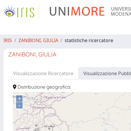
IRIS
ZANIBONI, GIULIA
statistiche ricercatore
ZANIBONI, GIULIA
Visualizzazione Ricercatore
Visualizzazione Pubbl
Distribuzione geografica
+
–