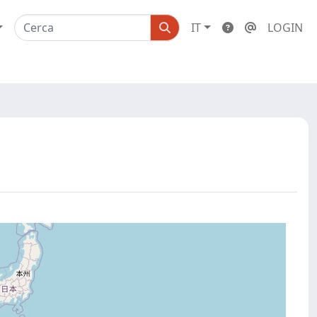
IT
LOGIN