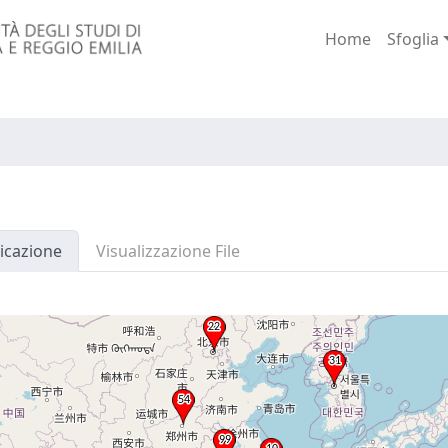
Home
Sfoglia
icazione
Visualizzazione File