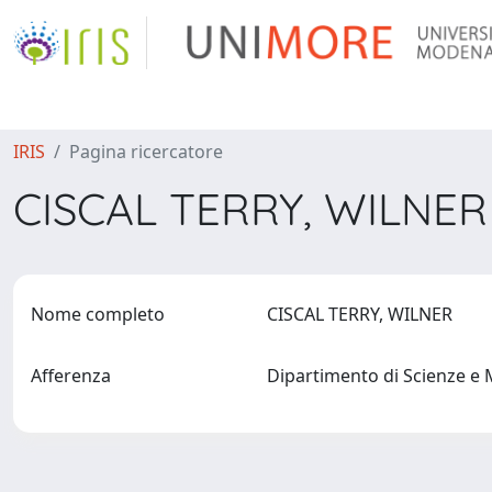
IRIS
Pagina ricercatore
CISCAL TERRY, WILNE
Nome completo
CISCAL TERRY, WILNER
Afferenza
Dipartimento di Scienze e 