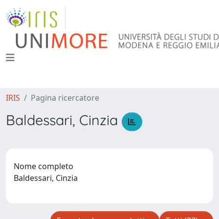
IRIS
Pagina ricercatore
Baldessari, Cinzia
Nome completo
Baldessari, Cinzia