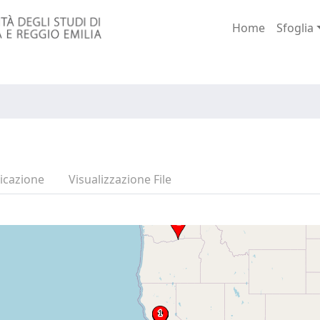
Home
Sfoglia
icazione
Visualizzazione File