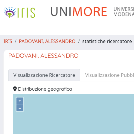
IRIS
PADOVANI, ALESSANDRO
statistiche ricercatore
PADOVANI, ALESSANDRO
Visualizzazione Ricercatore
Visualizzazione Pubbl
Distribuzione geografica
+
–