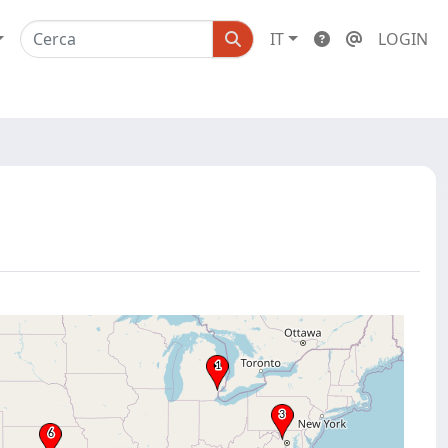
IT
LOGIN