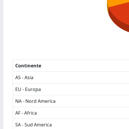
Continente
AS - Asia
EU - Europa
NA - Nord America
AF - Africa
SA - Sud America