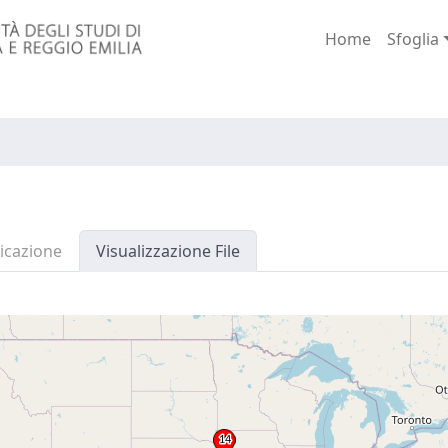
Home
Sfoglia
icazione
Visualizzazione File