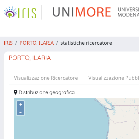
IRIS
PORTO, ILARIA
statistiche ricercatore
PORTO, ILARIA
Visualizzazione Ricercatore
Visualizzazione Pubbl
Distribuzione geografica
+
–