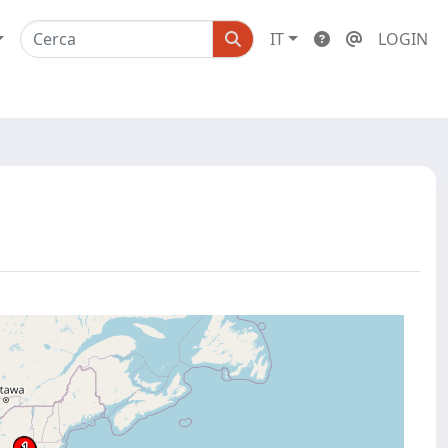
IT
LOGIN