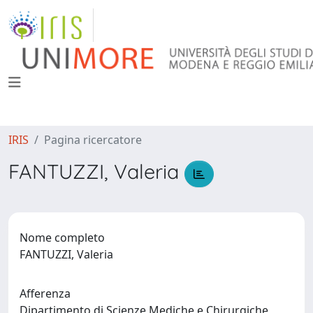
IRIS
Pagina ricercatore
FANTUZZI, Valeria
Nome completo
FANTUZZI, Valeria
Afferenza
Dipartimento di Scienze Mediche e Chirurgiche