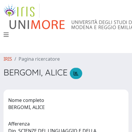
IRIS
Pagina ricercatore
BERGOMI, ALICE
Nome completo
BERGOMI, ALICE
Afferenza
Dip. SCIENZE DEL LINGUAGGIO E DELLA