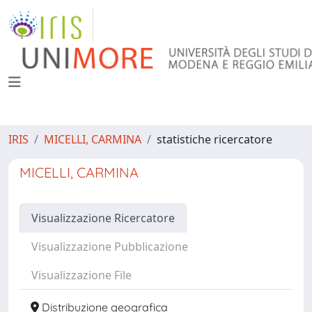
IRIS
MICELLI, CARMINA
statistiche ricercatore
MICELLI, CARMINA
Visualizzazione Ricercatore
Visualizzazione Pubblicazione
Visualizzazione File
Distribuzione geografica