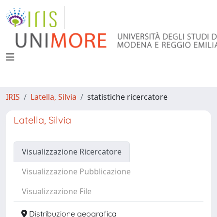
IRIS
Latella, Silvia
statistiche ricercatore
Latella, Silvia
Visualizzazione Ricercatore
Visualizzazione Pubblicazione
Visualizzazione File
Distribuzione geografica