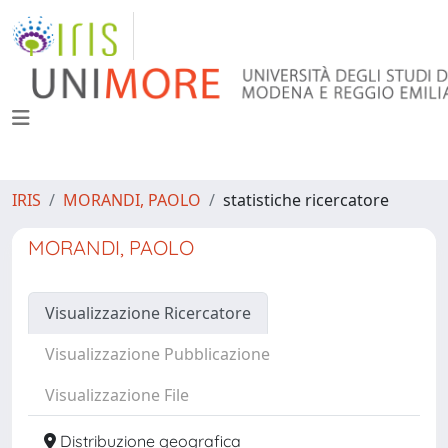
IRIS
MORANDI, PAOLO
statistiche ricercatore
MORANDI, PAOLO
Visualizzazione Ricercatore
Visualizzazione Pubblicazione
Visualizzazione File
Distribuzione geografica