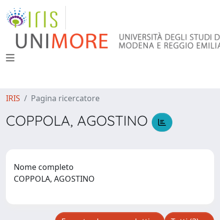
IRIS
Pagina ricercatore
COPPOLA, AGOSTINO
Nome completo
COPPOLA, AGOSTINO