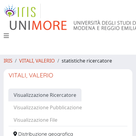
IRIS
VITALI, VALERIO
statistiche ricercatore
VITALI, VALERIO
Visualizzazione Ricercatore
Visualizzazione Pubblicazione
Visualizzazione File
Distribuzione geografica