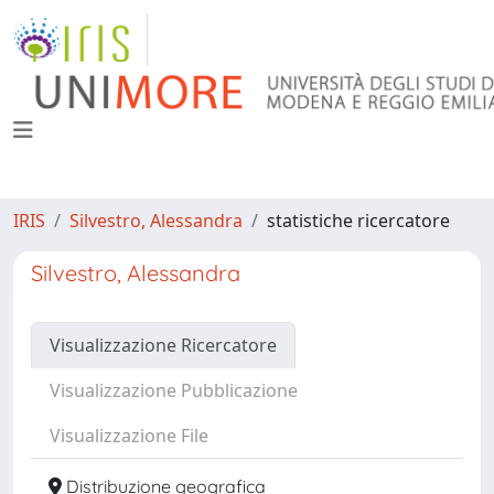
IRIS
Silvestro, Alessandra
statistiche ricercatore
Silvestro, Alessandra
Visualizzazione Ricercatore
Visualizzazione Pubblicazione
Visualizzazione File
Distribuzione geografica