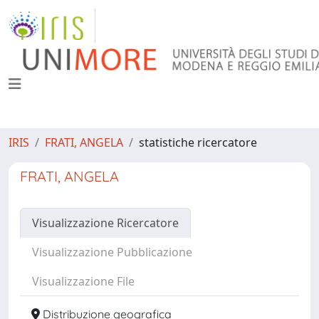
IRIS
FRATI, ANGELA
statistiche ricercatore
FRATI, ANGELA
Visualizzazione Ricercatore
Visualizzazione Pubblicazione
Visualizzazione File
Distribuzione geografica