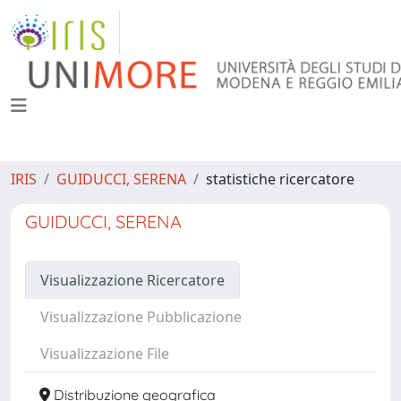
IRIS
GUIDUCCI, SERENA
statistiche ricercatore
GUIDUCCI, SERENA
Visualizzazione Ricercatore
Visualizzazione Pubblicazione
Visualizzazione File
Distribuzione geografica