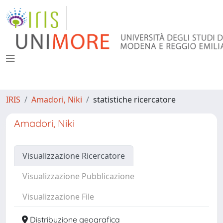
IRIS
Amadori, Niki
statistiche ricercatore
Amadori, Niki
Visualizzazione Ricercatore
Visualizzazione Pubblicazione
Visualizzazione File
Distribuzione geografica